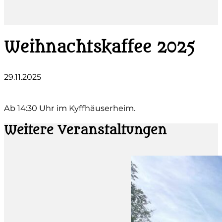
Weihnachtskaffee 2025
29.11.2025
Ab 14:30 Uhr im Kyffhäuserheim.
Weitere Veranstaltungen