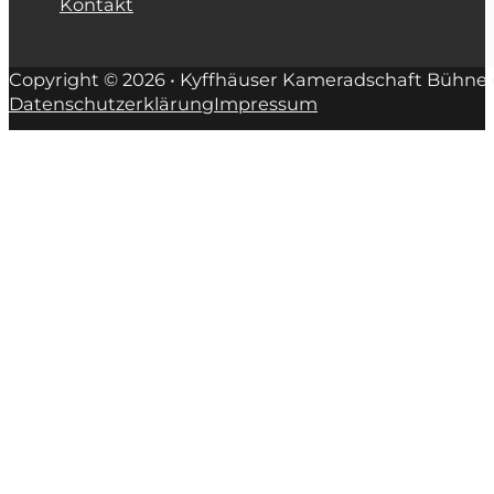
Kontakt
Copyright © 2026 • Kyffhäuser Kameradschaft Bühne e
Datenschutzerklärung
Impressum