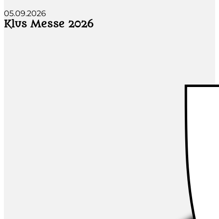
05.09.2026
Klus Messe 2026