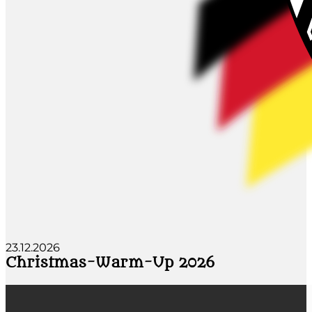
23.12.2026
Christmas-Warm-Up 2026