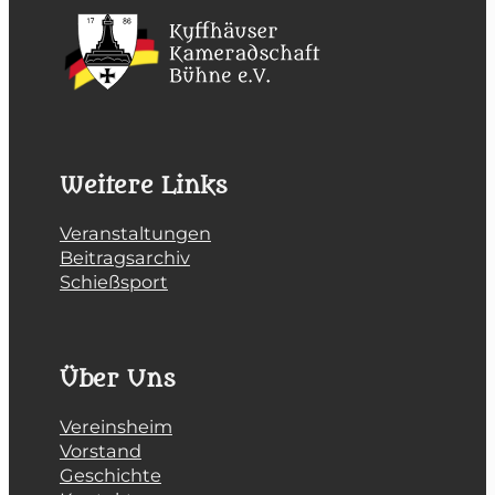
Weitere Links
Veranstaltungen
Beitragsarchiv
Schießsport
Über Uns
Vereinsheim
Vorstand
Geschichte