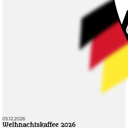
05.12.2026
Weihnachtskaffee 2026