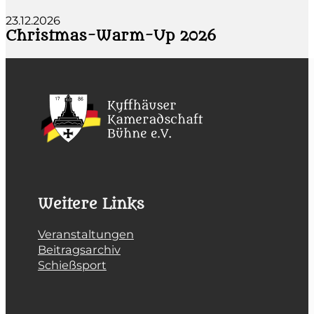
23.12.2026
Christmas-Warm-Up 2026
Weitere Links
Veranstaltungen
Beitragsarchiv
Schießsport