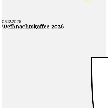
05.12.2026
Weihnachtskaffee 2026