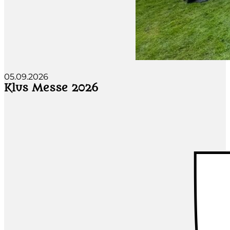
05.09.2026
Klus Messe 2026