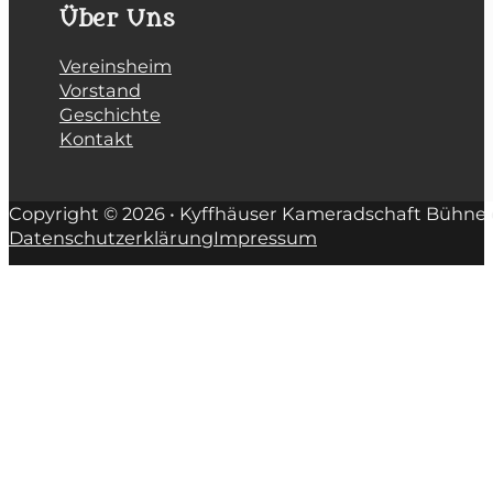
Über Uns
Vereinsheim
Vorstand
Geschichte
Kontakt
Copyright © 2026 • Kyffhäuser Kameradschaft Bühne e
Datenschutzerklärung
Impressum