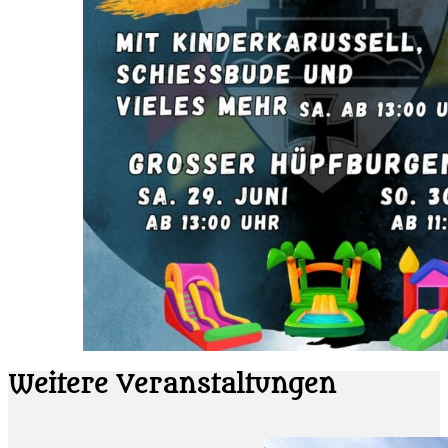
Weitere Veranstaltungen